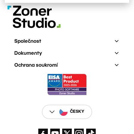
Společnost
Dokumenty
Ochrana soukromí
ČESKY