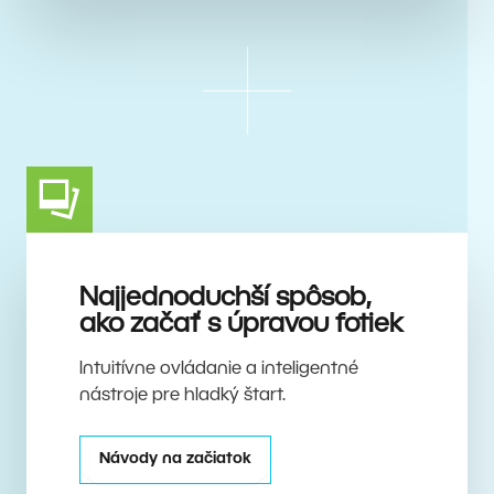
Najjednoduchší spôsob,
ako začať s úpravou fotiek
Intuitívne ovládanie a inteligentné
nástroje pre hladký štart.
Návody na začiatok