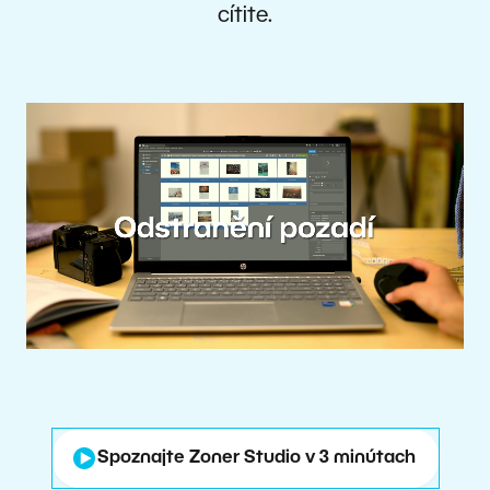
cítite.
Spoznajte Zoner Studio v 3 minútach