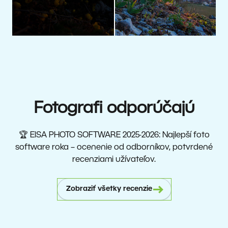
Fotografi odporúčajú
🏆
EISA
PHOTO
SOFTWARE
2025-2026
: Najlepší foto
software roka – ocenenie od odborníkov, potvrdené
recenziami užívateľov.
Zobraziť všetky recenzie