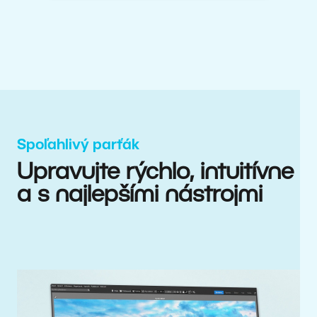
Spoľahlivý parťák
Upravujte rýchlo, intuitívne
a s najlepšími nástrojmi