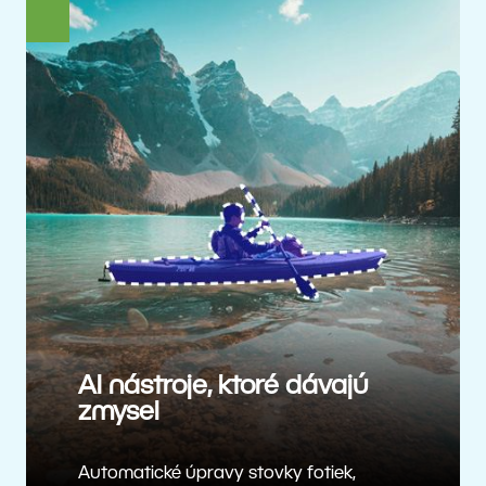
AI nástroje, ktoré dávajú
zmysel
Automatické úpravy stovky fotiek,