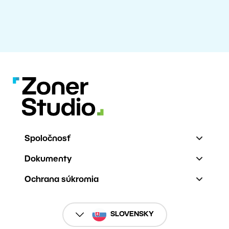
Spoločnosť
Dokumenty
Ochrana súkromia
SLOVENSKY